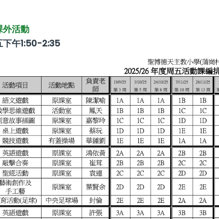
課外活動
下午1:50-2:35