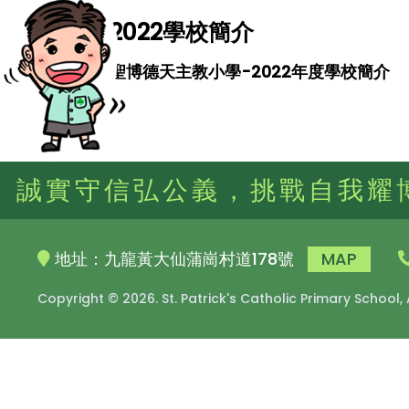
2022學校簡介
聖博德天主教小學-2022年度學校簡介
誠實守信弘公義，挑戰自我耀
地址：九龍黃大仙蒲崗村道178號
MAP
Copyright © 2026. St. Patrick's Catholic Primary School,