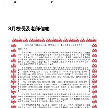
3月校長及老師信箱