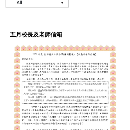
五月校長及老師信箱