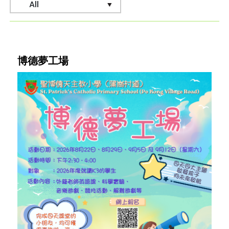
博德夢工場